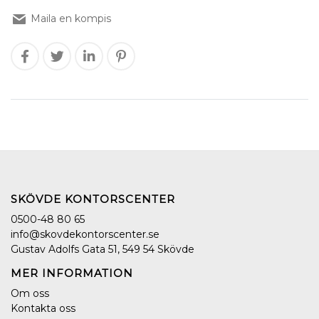
Maila en kompis
SKÖVDE KONTORSCENTER
0500-48 80 65
info@skovdekontorscenter.se
Gustav Adolfs Gata 51, 549 54 Skövde
MER INFORMATION
Om oss
Kontakta oss