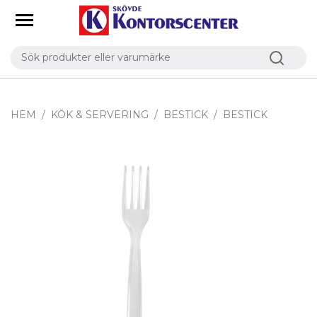
HEM
KÖK & SERVERING
BESTICK
BESTICK