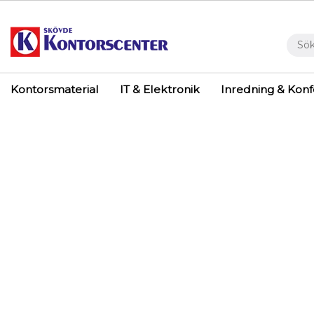
Kontorsmaterial
IT & Elektronik
Inredning & Kon