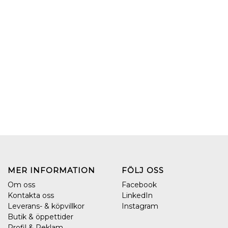
MER INFORMATION
FÖLJ OSS
Om oss
Facebook
Kontakta oss
LinkedIn
Leverans- & köpvillkor
Instagram
Butik & öppettider
Profil & Reklam