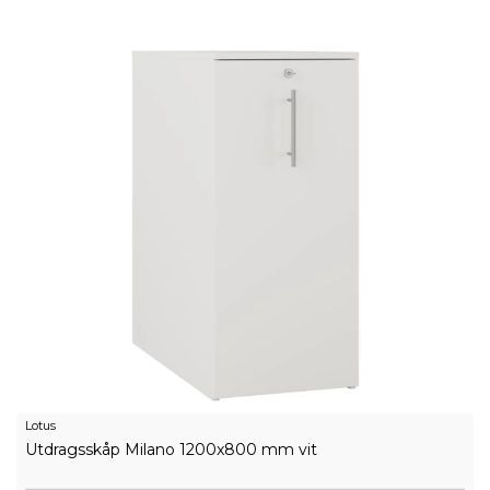
Lotus
Utdragsskåp Milano 1200x800 mm vit