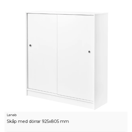
Lanab
Skåp med dörrar 925x805 mm