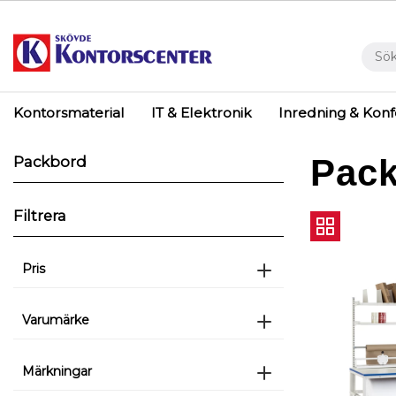
Kontorsmaterial
IT & Elektronik
Inredning & Kon
Pac
Packbord
Filtrera
Pris
Varumärke
Märkningar