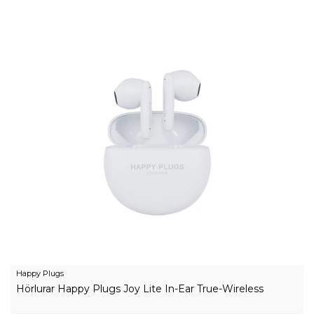
Happy Plugs
Hörlurar Happy Plugs Joy Lite In-Ear True-Wireless