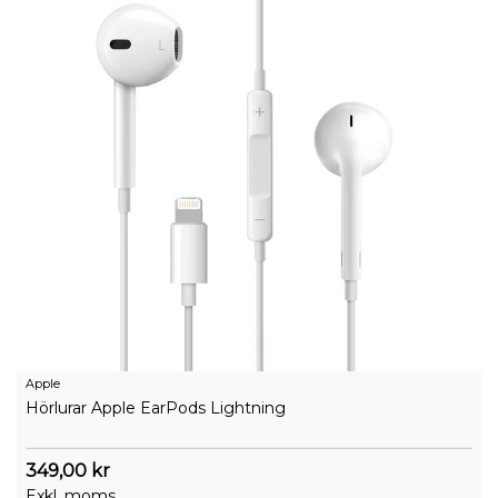
Apple
Hörlurar Apple EarPods Lightning
349,00 kr
Exkl. moms