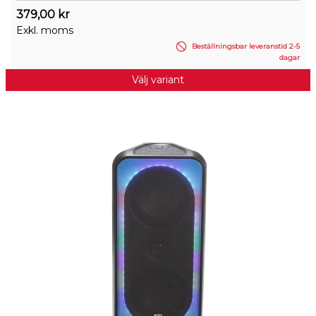
379,00 kr
Exkl. moms
Beställningsbar leveranstid 2-5
dagar
Välj variant