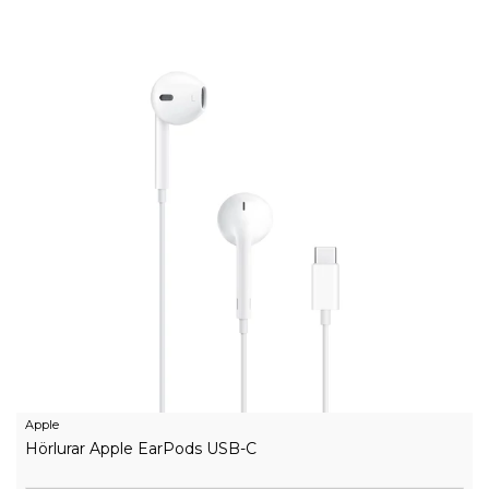
Apple
Hörlurar Apple EarPods USB-C