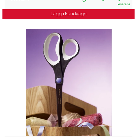
leverans
Lägg i kundvagn