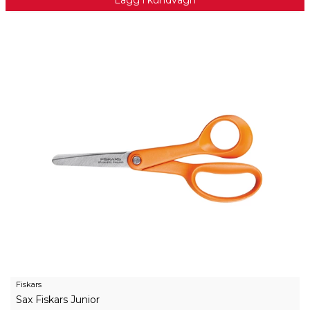
Fiskars
Sax Fiskars Junior