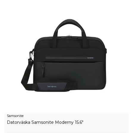
Samsonite
Datorväska Samsonite Moderny 15.6"