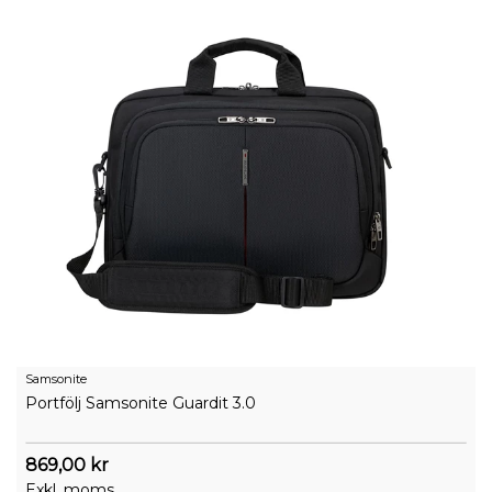
Samsonite
Portfölj Samsonite Guardit 3.0
869,00 kr
Exkl. moms