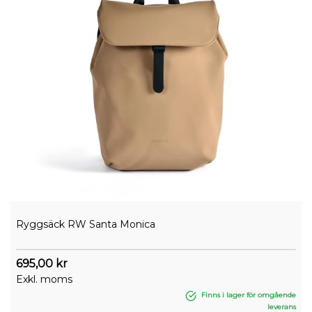
Ryggsäck RW Santa Monica
695,00 kr
Exkl. moms
Finns i lager för omgående
leverans