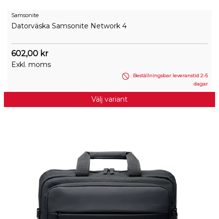
Samsonite
Datorväska Samsonite Network 4
602,00 kr
Exkl. moms
Beställningsbar leveranstid 2-5
dagar
Välj variant