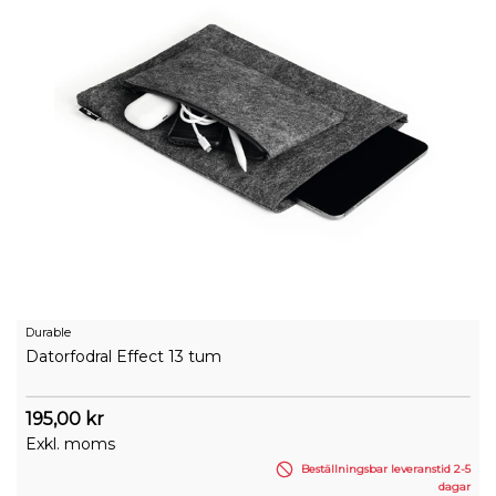
Durable
Datorfodral Effect 13 tum
195,00 kr
Exkl. moms
Beställningsbar leveranstid 2-5
dagar