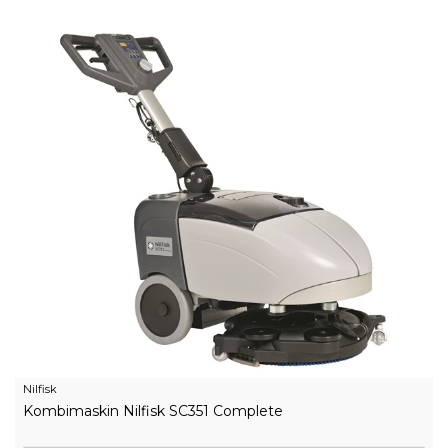
Nilfisk
Kombimaskin Nilfisk SC351 Complete