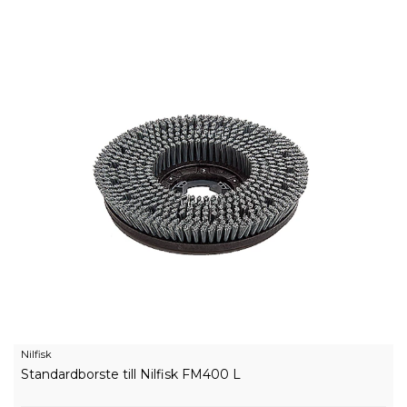
Nilfisk
Standardborste till Nilfisk FM400 L