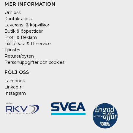
MER INFORMATION
Om oss
Kontakta oss
Leverans- & köpvillkor
Butik & öppettider
Profil & Reklam
FixIT/Data & IT-service
Tjänster
Returer/byten
Personuppgifter och cookies
FÖLJ OSS
Facebook
LinkedIn
Instagram