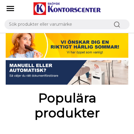
Populära
produkter