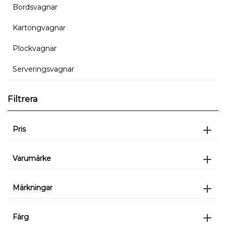
Bordsvagnar
Kartongvagnar
Plockvagnar
Serveringsvagnar
Filtrera
Pris
Varumärke
Märkningar
Färg