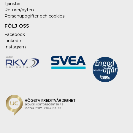
Tjänster
Returer/byten
Personuppgifter och cookies
FÖLJ OSS
Facebook
LinkedIn
Instagram