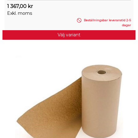
1 367,00 kr
Exkl. moms
Beställningsbar leveranstid 2-5
dagar
Välj variant