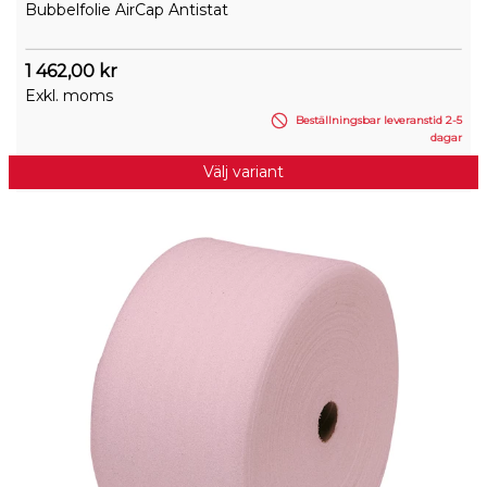
Bubbelfolie AirCap Antistat
1 462,00 kr
Exkl. moms
Beställningsbar leveranstid 2-5
dagar
Välj variant