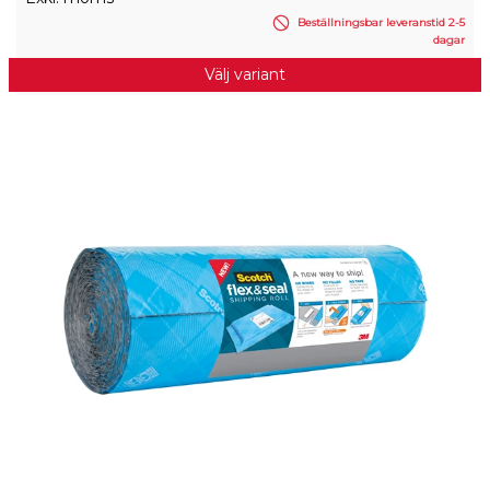
Beställningsbar leveranstid 2-5
dagar
Välj variant