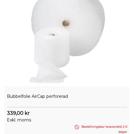
Bubbelfolie AirCap perforerad
339,00 kr
Exkl. moms
Beställningsbar leveranstid 2-5
dagar