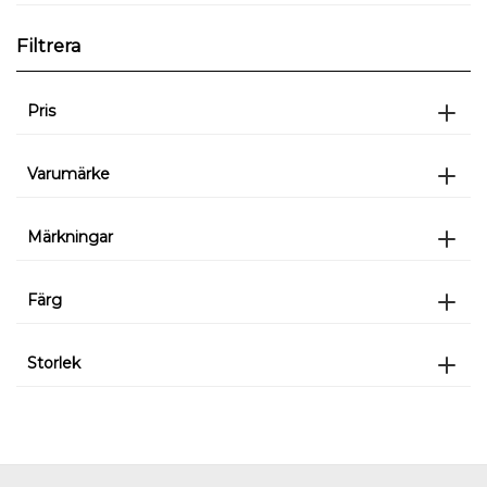
Filtrera
Pris
Varumärke
Märkningar
Färg
Storlek