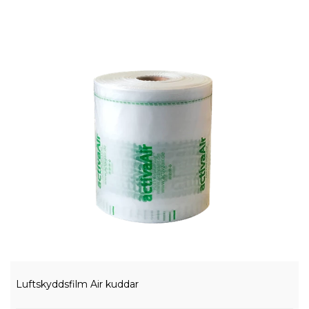
Luftskyddsfilm Air kuddar