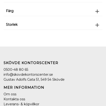
Färg
Storlek
SKÖVDE KONTORSCENTER
0500-48 80 65
info@skovdekontorscenter.se
Gustav Adolfs Gata 51, 549 54 Skövde
MER INFORMATION
Om oss
Kontakta oss
Leverans- & köpvillkor