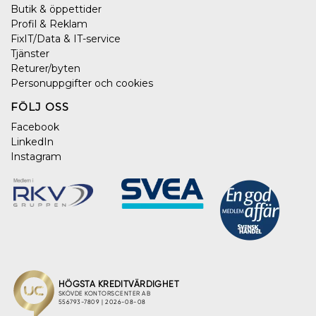
Butik & öppettider
Profil & Reklam
FixIT/Data & IT-service
Tjänster
Returer/byten
Personuppgifter och cookies
FÖLJ OSS
Facebook
LinkedIn
Instagram