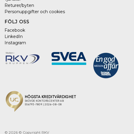
Returer/byten
Personuppgifter och cookies
FÖLJ OSS
Facebook
LinkedIn
Instagram
© 2026
© Copyright RKV