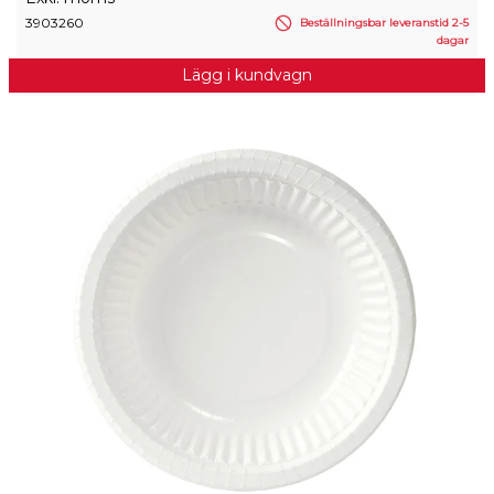
3903260
Beställningsbar leveranstid 2-5
dagar
Lägg i kundvagn