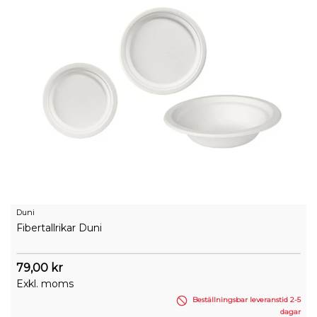
Duni
Fibertallrikar Duni
79,00 kr
Exkl. moms
Beställningsbar leveranstid 2-5
dagar