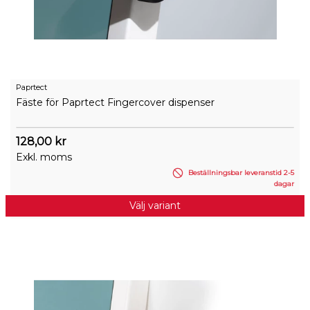
Paprtect
Fäste för Paprtect Fingercover dispenser
128,00 kr
Exkl. moms
Beställningsbar leveranstid 2-5
dagar
Välj variant