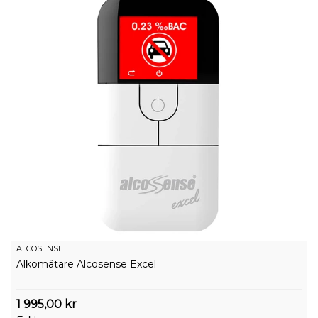
ALCOSENSE
Alkomätare Alcosense Excel
1 995,00 kr