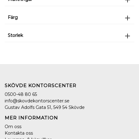
Färg
Storlek
SKÖVDE KONTORSCENTER
0500-48 80 65
info@skovdekontorscenter.se
Gustav Adolfs Gata 51, 549 54 Skövde
MER INFORMATION
Om oss
Kontakta oss