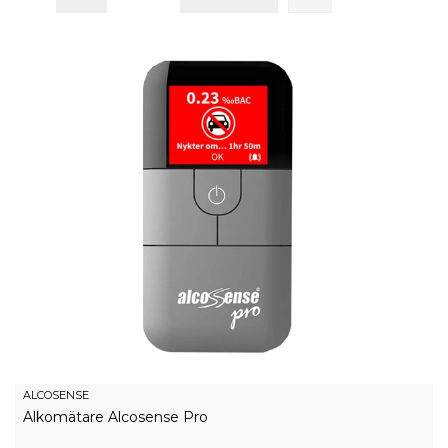
ALCOSENSE
Alkomätare Alcosense Pro