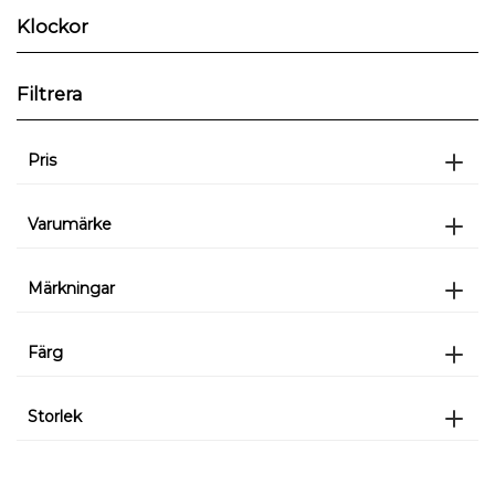
Klockor
Filtrera
Pris
Varumärke
Märkningar
Färg
Storlek