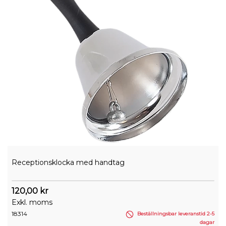
Receptionsklocka med handtag
120,00 kr
Exkl. moms
18314
Beställningsbar leveranstid 2-5
dagar