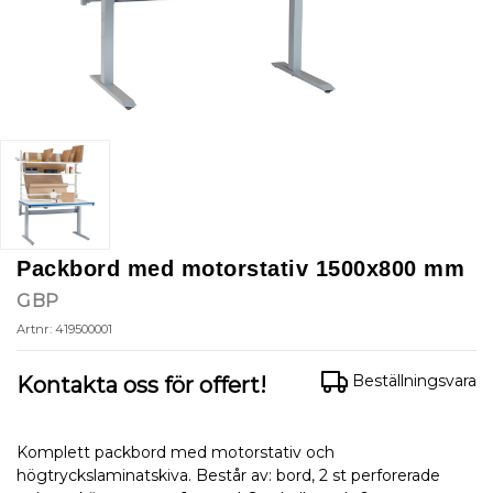
Packbord med motorstativ 1500x800 mm
GBP
Artnr: 419500001
Beställningsvara
Kontakta oss för offert!
Komplett packbord med motorstativ och
högtryckslaminatskiva. Består av: bord, 2 st perforerade