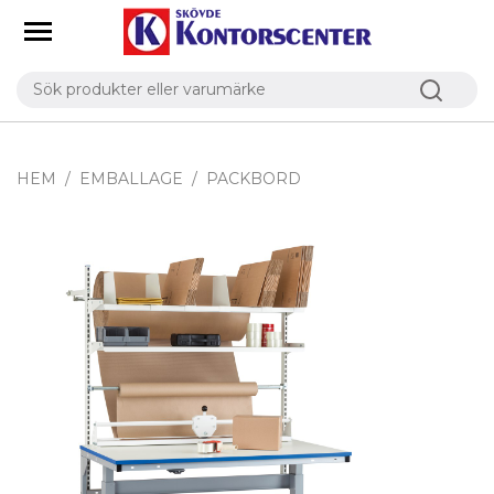
HEM
EMBALLAGE
PACKBORD