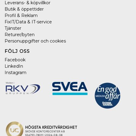
Leverans- & köpvillkor
Butik & öppettider
Profil & Reklam
FixIT/Data & IT-service
Tjänster
Returer/byten
Personuppgifter och cookies
FÖLJ OSS
Facebook
LinkedIn
Instagram