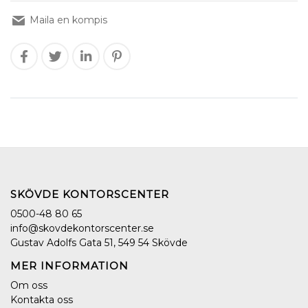
Maila en kompis
SKÖVDE KONTORSCENTER
0500-48 80 65
info@skovdekontorscenter.se
Gustav Adolfs Gata 51, 549 54 Skövde
MER INFORMATION
Om oss
Kontakta oss