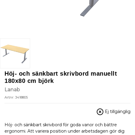
Höj- och sänkbart skrivbord manuellt
180x80 cm björk
Lanab
Artnr: 3418805
Ej tillgänglig
Höj- och sänkbart skrivbord för goda vanor och bättre
ergonomi. Att variera position under arbetsdagen gör dig