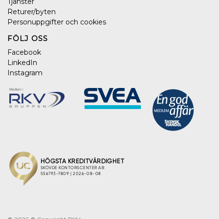
Tjänster
Returer/byten
Personuppgifter och cookies
FÖLJ OSS
Facebook
LinkedIn
Instagram