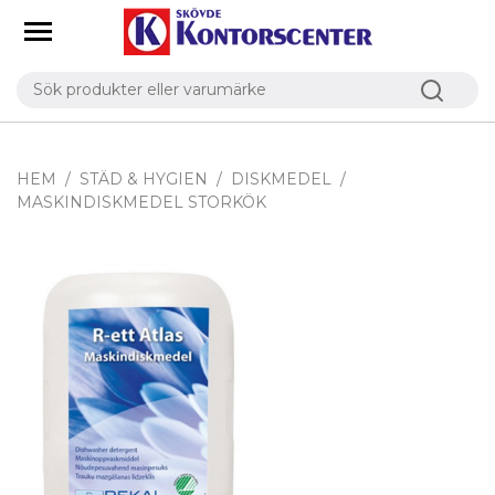
HEM
STÄD & HYGIEN
DISKMEDEL
MASKINDISKMEDEL STORKÖK