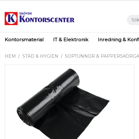
Kontorsmaterial
IT & Elektronik
Inredning & Kon
HEM
STÄD & HYGIEN
SOPTUNNOR & PAPPERSKORG