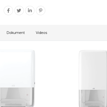
Dokument
Videos