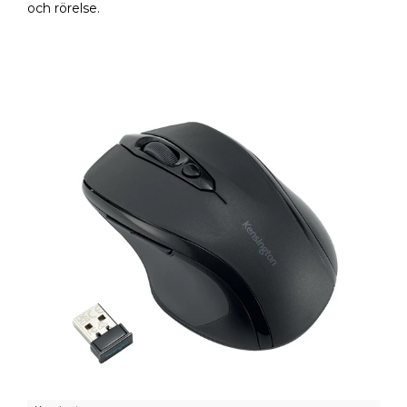
och rörelse.