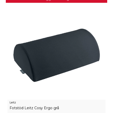
Leitz
Fotstöd Leitz Cosy Ergo grå