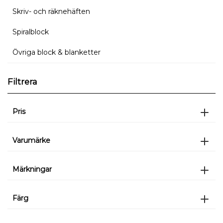
Skriv- och räknehäften
Spiralblock
Övriga block & blanketter
Filtrera
Pris
Varumärke
Märkningar
Färg