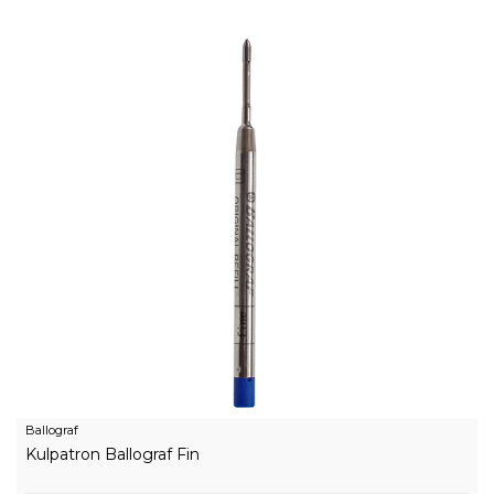
Ballograf
Kulpatron Ballograf Fin