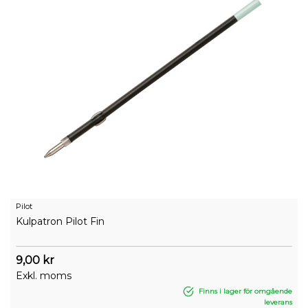
Pilot
Kulpatron Pilot Fin
9,00 kr
Exkl. moms
Finns i lager för omgående
leverans