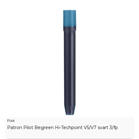
Pilot
Patron Pilot Begreen Hi-Techpoint V5/V7 svart 3/fp