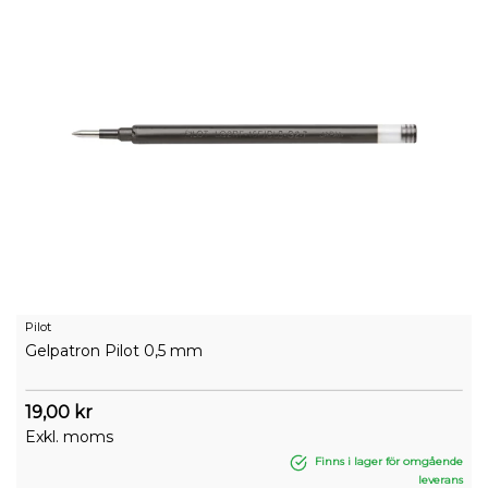
Pilot
Gelpatron Pilot 0,5 mm
19,00 kr
Exkl. moms
Finns i lager för omgående
leverans