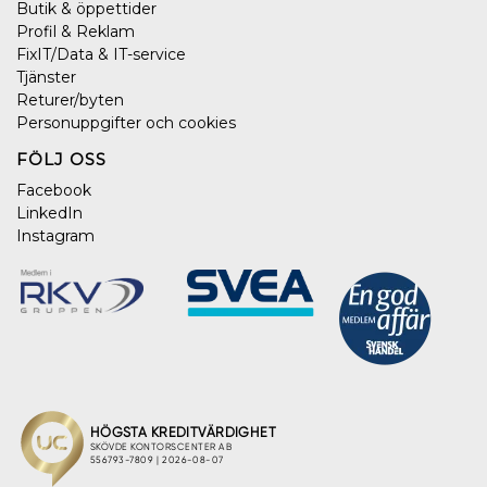
Butik & öppettider
Profil & Reklam
FixIT/Data & IT-service
Tjänster
Returer/byten
Personuppgifter och cookies
FÖLJ OSS
Facebook
LinkedIn
Instagram